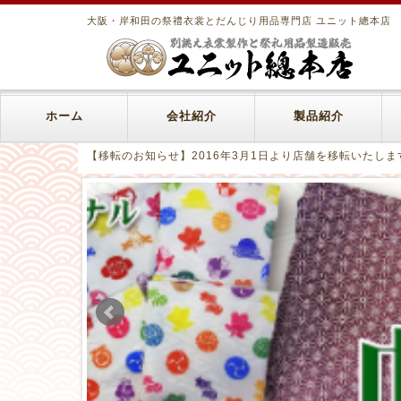
大阪・岸和田の祭禮衣裳とだんじり用品専門店 ユニット總本店
ホーム
会社紹介
製品紹介
【移転のお知らせ】2016年3月1日より店舗を移転いたしま