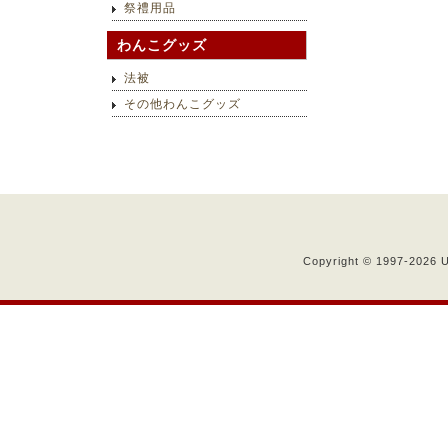
祭禮用品
わんこグッズ
法被
その他わんこグッズ
Copyright © 1997-
2026 